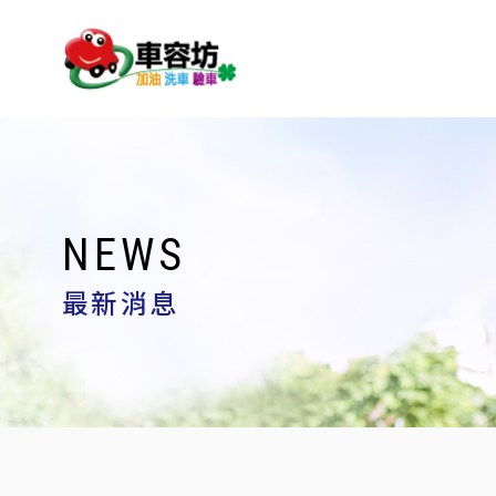
NEWS
最新消息