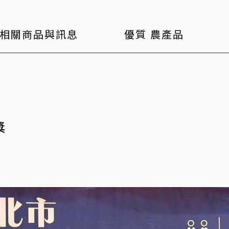
相關商品與訊息
優質 農產品
獎