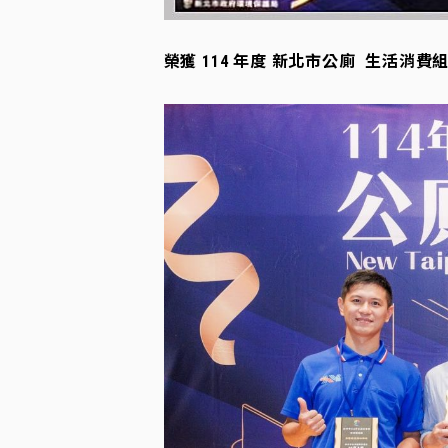
榮獲 114 年度 新北市公廁 生活消費